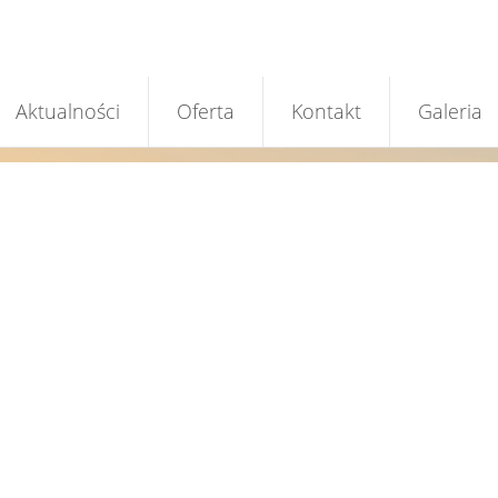
Aktualności
Oferta
Kontakt
Galeria