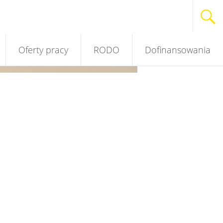
Oferty pracy
RODO
Dofinansowania