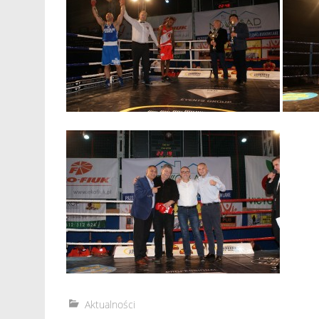
Aktualności